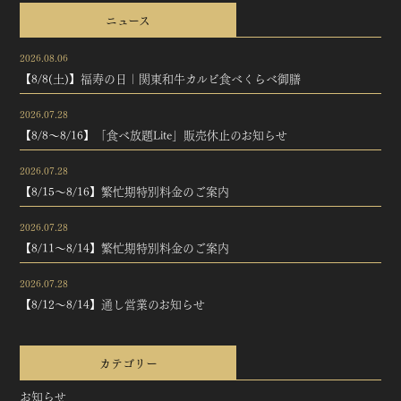
ニュース
2026.08.06
【8/8(土)】福寿の日｜関東和牛カルビ食べくらべ御膳
2026.07.28
【8/8～8/16】「食べ放題Lite」販売休止のお知らせ
2026.07.28
【8/15～8/16】繁忙期特別料金のご案内
2026.07.28
【8/11～8/14】繁忙期特別料金のご案内
2026.07.28
【8/12～8/14】通し営業のお知らせ
カテゴリー
お知らせ