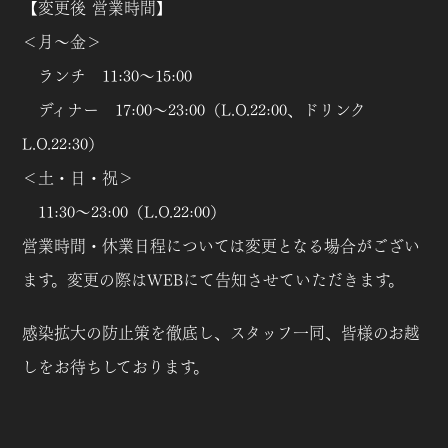
【変更後 営業時間】
＜月～金＞
ランチ 11:30～15:00
ディナー 17:00～23:00（L.O.22:00、ドリンク
L.O.22:30）
＜土・日・祝＞
11:30～23:00（L.O.22:00）
営業時間・休業日程については変更となる場合がござい
ます。変更の際はWEBにて告知させていただきます。
感染拡大の防止策を徹底し、スタッフ一同、皆様のお越
しをお待ちしております。