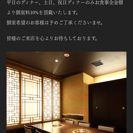
平日のディナー、土日、祝日ディナーのみお食事全金額
より個室料10%を頂戴いたします。
個室希望のお客様は予めご了承くださいませ。
皆様のご来店を心よりお待ちしております。