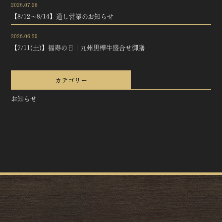
2026.07.28
【8/12～8/14】通し営業のお知らせ
2026.06.29
【7/11(土)】福寿の日｜九州黒樺牛盛合せ御膳
カテゴリー
お知らせ